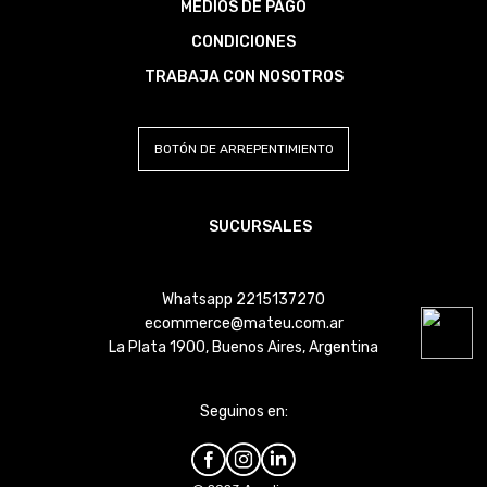
MEDIOS DE PAGO
CONDICIONES
TRABAJA CON NOSOTROS
BOTÓN DE ARREPENTIMIENTO
SUCURSALES
Whatsapp 2215137270
ecommerce@mateu.com.ar
La Plata 1900, Buenos Aires, Argentina
Seguinos en: