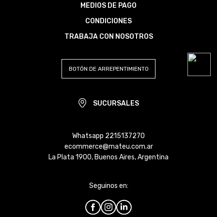
MEDIOS DE PAGO
CONDICIONES
TRABAJA CON NOSOTROS
BOTÓN DE ARREPENTIMIENTO
SUCURSALES
Whatsapp 2215137270
ecommerce@mateu.com.ar
La Plata 1900, Buenos Aires, Argentina
Seguinos en: