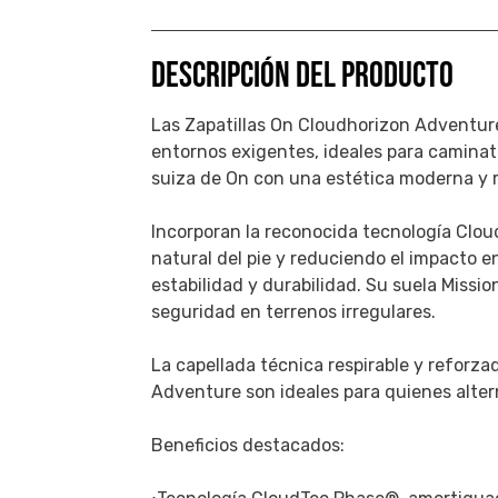
DESCRIPCIÓN DEL PRODUCTO
Las Zapatillas On Cloudhorizon Adventur
entornos exigentes, ideales para caminata
suiza de On con una estética moderna y r
Incorporan la reconocida tecnología Clo
natural del pie y reduciendo el impacto 
estabilidad y durabilidad. Su suela Miss
seguridad en terrenos irregulares.
La capellada técnica respirable y reforza
Adventure son ideales para quienes alterna
Beneficios destacados: