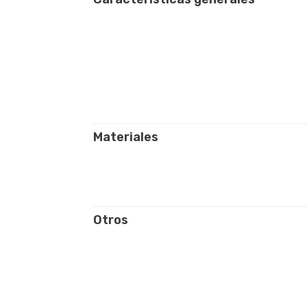
Materiales
Otros