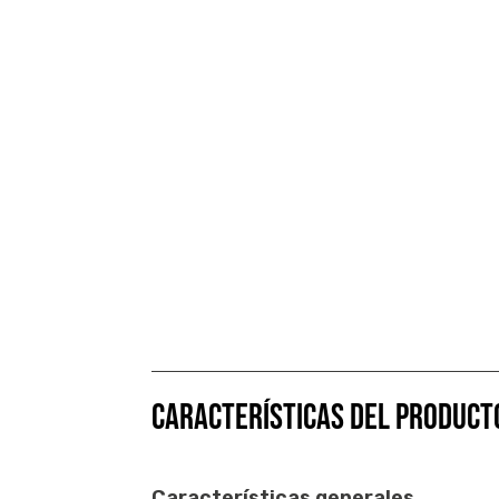
CARACTERÍSTICAS DEL PRODUCT
Características generales