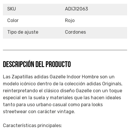
SKU
ADIJI2063
Color
Rojo
Tipo de ajuste
Cordones
DESCRIPCIÓN DEL PRODUCTO
Las Zapatillas adidas Gazelle Indoor Hombre son un
modelo icónico dentro de la colección adidas Originals,
reinterpretando el clásico diseño Gazelle con un toque
especial en la suela y materiales que las hacen ideales
tanto para uso urbano casual como para looks
streetwear con carácter vintage.
Características principales: