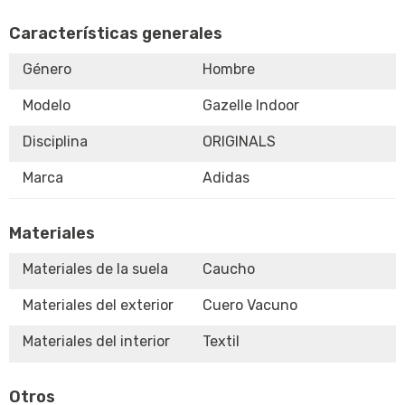
Características generales
Género
Hombre
Modelo
Gazelle Indoor
Disciplina
ORIGINALS
Marca
Adidas
Materiales
Materiales de la suela
Caucho
Materiales del exterior
Cuero Vacuno
Materiales del interior
Textil
Otros