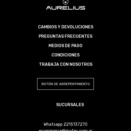
CAMBIOS Y DEVOLUCIONES
PREGUNTAS FRECUENTES
MEDIOS DE PAGO
CONDICIONES
TRABAJA CON NOSOTROS
BOTÓN DE ARREPENTIMIENTO
SUCURSALES
Whatsapp 2215137270
ecommerce@mateu.com.ar