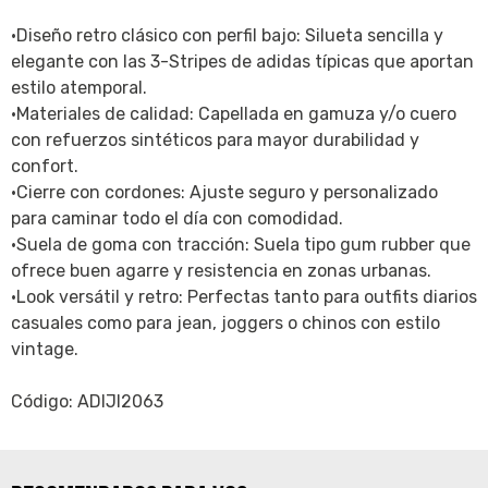
•Diseño retro clásico con perfil bajo: Silueta sencilla y
elegante con las 3-Stripes de adidas típicas que aportan
estilo atemporal.
•Materiales de calidad: Capellada en gamuza y/o cuero
con refuerzos sintéticos para mayor durabilidad y
confort.
•Cierre con cordones: Ajuste seguro y personalizado
para caminar todo el día con comodidad.
•Suela de goma con tracción: Suela tipo gum rubber que
ofrece buen agarre y resistencia en zonas urbanas.
•Look versátil y retro: Perfectas tanto para outfits diarios
casuales como para jean, joggers o chinos con estilo
vintage.
Código: ADIJI2063