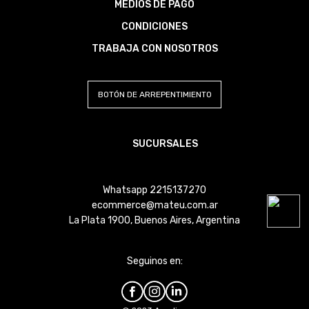
MEDIOS DE PAGO
CONDICIONES
TRABAJA CON NOSOTROS
BOTÓN DE ARREPENTIMIENTO
SUCURSALES
Whatsapp 2215137270
ecommerce@mateu.com.ar
La Plata 1900, Buenos Aires, Argentina
Seguinos en: