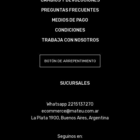
CAMBIOS Y DEVOLUCIONES
PREGUNTAS FRECUENTES
MEDIOS DE PAGO
CONDICIONES
TRABAJA CON NOSOTROS
BOTÓN DE ARREPENTIMIENTO
SUCURSALES
Whatsapp 2215137270
ecommerce@mateu.com.ar
La Plata 1900, Buenos Aires, Argentina
Seguinos en: