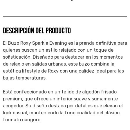
DESCRIPCIÓN DEL PRODUCTO
El Buzo Roxy Sparkle Evening es la prenda definitiva para
quienes buscan un estilo relajado con un toque de
sofisticación. Diseñado para destacar en los momentos
de relax o en salidas urbanas, este buzo combina la
estética lifestyle de Roxy con una calidez ideal para las
bajas temperaturas.
Está confeccionado en un tejido de algodón frisado
premium, que ofrece un interior suave y sumamente
acogedor. Su diseño destaca por detalles que elevan el
look casual, manteniendo la funcionalidad del clásico
formato canguro.