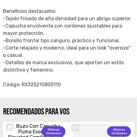
Beneficios destacados:
-Tejido frisado de alta densidad para un abrigo superior.
-Capucha envolvente con cordones ajustables para
mayor protección.
-Bolsillo frontal tipo canguro, práctico y funcional.
-Corte relajado y moderno, ideal para un look "oversize"
o casual.
-Detalles de marca exclusivos, que aportan un estilo
distintivo y femenino.
Código: RX325210805110
RECOMENDADOS PARA VOS
Últimas
Últimas
Unidades
Unidades