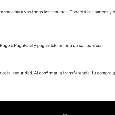
 promos para vos todas las semanas. Conectá tus bancos y e
Pago o PagoFacil y pagándolo en uno de sus puntos.
otal seguridad. Al confirmar la transferencia, tu compra q