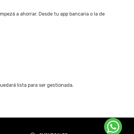
mpezá a ahorrar. Desde tu app bancaria o la de
uedará lista para ser gestionada.