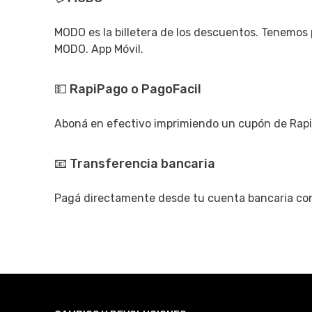
MODO es la billetera de los descuentos. Tenemos
MODO. App Móvil.
💵 RapiPago o PagoFacil
Aboná en efectivo imprimiendo un cupón de Rapi
📧 Transferencia bancaria
Pagá directamente desde tu cuenta bancaria con t