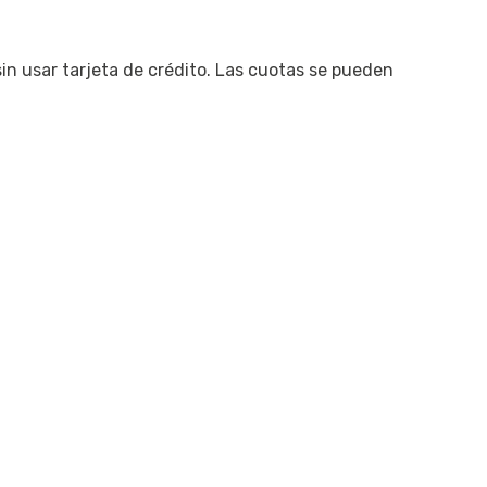
in usar tarjeta de crédito. Las cuotas se pueden