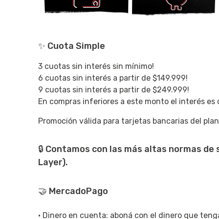
✨ Cuota Simple
3 cuotas sin interés sin mínimo!
6 cuotas sin interés a partir de $149.999!
9 cuotas sin interés a partir de $249.999!
En compras inferiores a este monto el interés es
Promoción válida para tarjetas bancarias del pla
🔒 Contamos con las más altas normas de 
Layer).
🤝 MercadoPago
• Dinero en cuenta: aboná con el dinero que teng