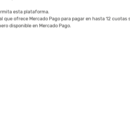
ermita esta plataforma.
nal que ofrece Mercado Pago para pagar en hasta 12 cuotas s
inero disponible en Mercado Pago.